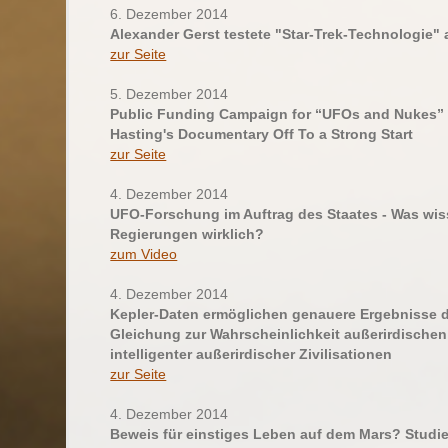
6. Dezember 2014
Alexander Gerst testete "Star-Trek-Technologie" 
zur Seite
5. Dezember 2014
Public Funding Campaign for “UFOs and Nukes” 
Hasting's Documentary Off To a Strong Start
zur Seite
4. Dezember 2014
UFO-Forschung im Auftrag des Staates - Was wis
Regierungen wirklich?
zum Video
4. Dezember 2014
Kepler-Daten ermöglichen genauere Ergebnisse d
Gleichung zur Wahrscheinlichkeit außerirdische
intelligenter außerirdischer Zivilisationen
zur Seite
4. Dezember 2014
Beweis für einstiges Leben auf dem Mars? Studie