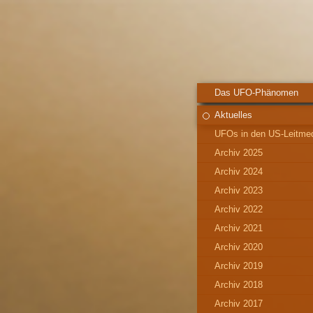
Das UFO-Phänomen
Aktuelles
UFOs in den US-Leitme
Archiv 2025
Archiv 2024
Archiv 2023
Archiv 2022
Archiv 2021
Archiv 2020
Archiv 2019
Archiv 2018
Archiv 2017