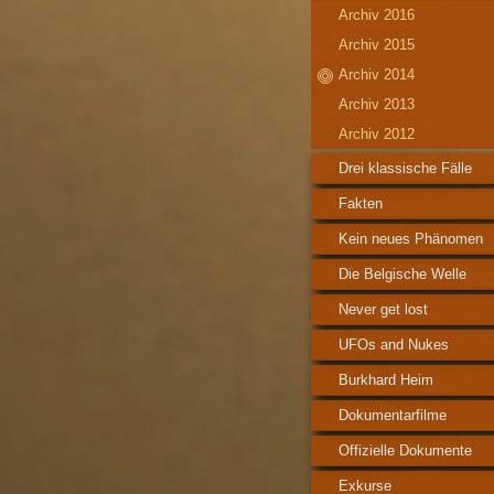
Archiv 2016
Archiv 2015
Archiv 2014
Archiv 2013
Archiv 2012
Drei klassische Fälle
Fakten
Kein neues Phänomen
Die Belgische Welle
Never get lost
UFOs and Nukes
Burkhard Heim
Dokumentarfilme
Offizielle Dokumente
Exkurse