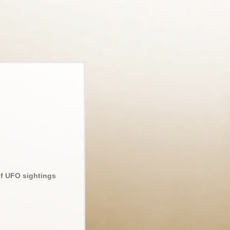
 of UFO sightings