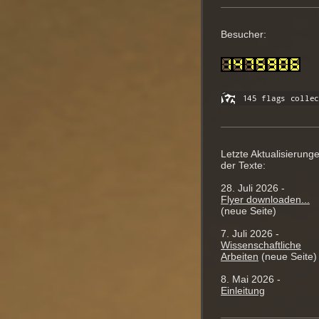
Besucher:
Letzte Aktualisierung
der Texte:
28. Juli 2026 -
Flyer downloaden...
(neue Seite)
7. Juli 2026 -
Wissenschaftliche
Arbeiten
(neue Seite)
8. Mai 2026 -
Einleitung