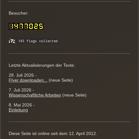
Besucher:
Letzte Aktualisierungen der Texte:
28. Juli 2026 -
Flyer downloaden...
(neue Seite)
7. Juli 2026 -
Wissenschaftliche Arbeiten
(neue Seite)
8. Mai 2026 -
Einleitung
Diese Seite ist online seit dem 12. April 2012.