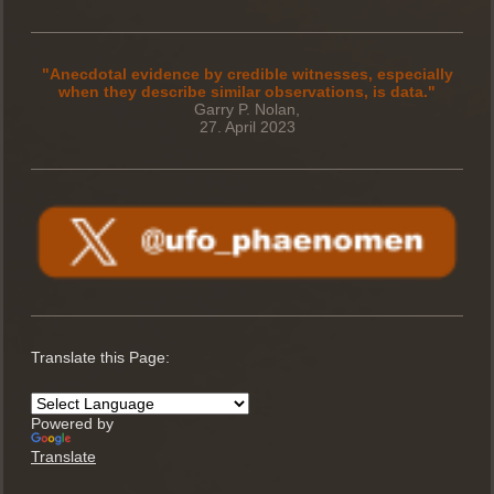
"Anecdotal evidence by credible witnesses, especially
when they describe similar observations, is data."
Garry P. Nolan,
27. April 2023
Translate this Page:
Powered by
Translate