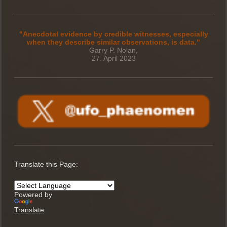
"Anecdotal evidence by credible witnesses, especially
when they describe similar observations, is data."
Garry P. Nolan,
27. April 2023
Translate this Page:
Powered by
Translate