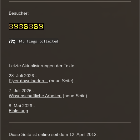
Besucher:
Letzte Aktualisierungen der Texte:
28. Juli 2026 -
Flyer downloaden...
(neue Seite)
7. Juli 2026 -
Wissenschaftliche Arbeiten
(neue Seite)
8. Mai 2026 -
Einleitung
Diese Seite ist online seit dem 12. April 2012.